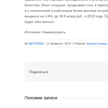
Болотова. Иная ситуация, продолжает она, в офиса
а у посетителей и работников более высокие потре
вендинга на 4,4%, до 38,8 млрд руб., в 2019 году.
будет обостряться.
Источник: Коммерсантъ
By
INFOVEND
|
11 февраля, 2019
|
Рубрики:
Бизнес-планы 
Поделиться
Похожие записи