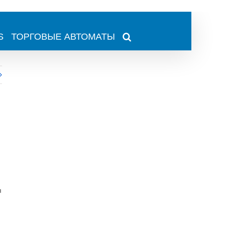
S
ТОРГОВЫЕ АВТОМАТЫ
я