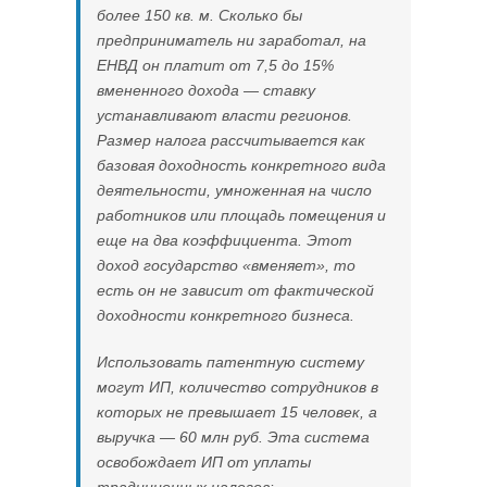
более 150 кв. м. Сколько бы
предприниматель ни заработал, на
ЕНВД он платит от 7,5 до 15%
вмененного дохода — ставку
устанавливают власти регионов.
Размер налога рассчитывается как
базовая доходность конкретного вида
деятельности, умноженная на число
работников или площадь помещения и
еще на два коэффициента. Этот
доход государство «вменяет», то
есть он не зависит от фактической
доходности конкретного бизнеса.
Использовать патентную систему
могут ИП, количество сотрудников в
которых не превышает 15 человек, а
выручка — 60 млн руб. Эта система
освобождает ИП от уплаты
традиционных налогов: