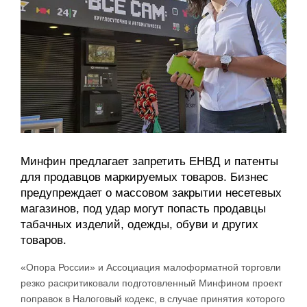
Минфин предлагает запретить ЕНВД и патенты
для продавцов маркируемых товаров. Бизнес
предупреждает о массовом закрытии несетевых
магазинов, под удар могут попасть продавцы
табачных изделий, одежды, обуви и других
товаров.
«Опора России» и Ассоциация малоформатной торговли
резко раскритиковали подготовленный Минфином проект
поправок в Налоговый кодекс, в случае принятия которого