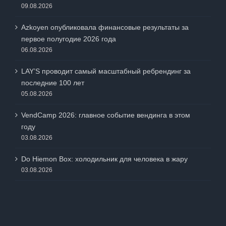
09.08.2026
Azkoyen опубликовала финансовые результаты за
первое полугодие 2026 года
06.08.2026
LAY’S проводит самый масштабный ребрендинг за
последние 100 лет
05.08.2026
VendCamp 2026: главное событие вендинга в этом
году
03.08.2026
Do Hiemon Box: холодильник для человека в жару
03.08.2026