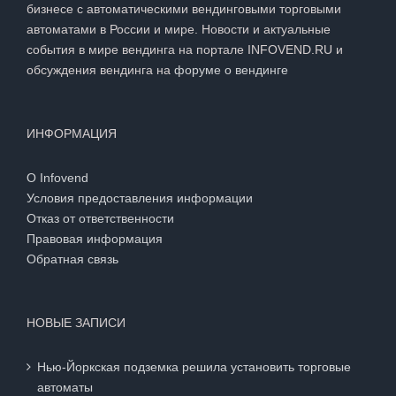
бизнесе с автоматическими вендинговыми торговыми
автоматами в России и мире. Новости и актуальные
события в мире вендинга на портале INFOVEND.RU и
обсуждения вендинга на
форуме о вендинге
ИНФОРМАЦИЯ
О Infovend
Условия предоставления информации
Отказ от ответственности
Правовая информация
Обратная связь
НОВЫЕ ЗАПИСИ
Нью-Йоркская подземка решила установить торговые
автоматы