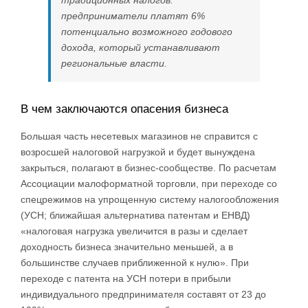
предприниматели платят 6%
потенциально возможного годового
дохода, который устанавливают
региональные власти.
В чем заключаются опасения бизнеса
Большая часть несетевых магазинов не справится с
возросшей налоговой нагрузкой и будет вынуждена
закрыться, полагают в бизнес-сообществе. По расчетам
Ассоциации малоформатной торговли, при переходе со
спецрежимов на упрощенную систему налогообложения
(УСН; ближайшая альтернатива патентам и ЕНВД)
«налоговая нагрузка увеличится в разы и сделает
доходность бизнеса значительно меньшей, а в
большинстве случаев приближенной к нулю». При
переходе с патента на УСН потери в прибыли
индивидуального предпринимателя составят от 23 до