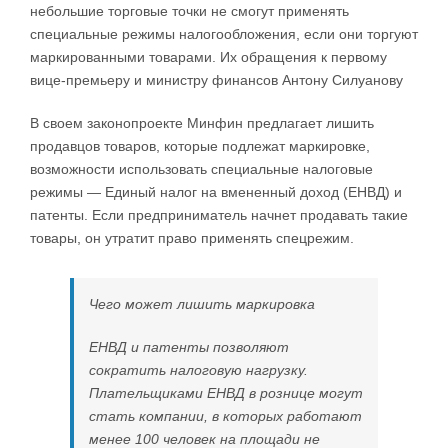
небольшие торговые точки не смогут применять
специальные режимы налогообложения, если они торгуют
маркированными товарами. Их обращения к первому
вице-премьеру и министру финансов Антону Силуанову
В своем законопроекте Минфин предлагает лишить
продавцов товаров, которые подлежат маркировке,
возможности использовать специальные налоговые
режимы — Единый налог на вмененный доход (ЕНВД) и
патенты. Если предприниматель начнет продавать такие
товары, он утратит право применять спецрежим.
Чего может лишить маркировка
ЕНВД и патенты позволяют
сократить налоговую нагрузку.
Плательщиками ЕНВД в рознице могут
стать компании, в которых работают
менее 100 человек на площади не