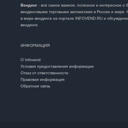
Вендинг
- всё самое важное, полезное и интересное о 
вендинговыми торговыми автоматами в России и мире. 
в мире вендинга на портале INFOVEND.RU и обсуждени
вендинге
ИНФОРМАЦИЯ
О Infovend
Условия предоставления информации
Отказ от ответственности
Правовая информация
Обратная связь