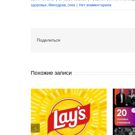
здоровье
,
Минздрав
,
снек
|
Нет комментариев
Поделиться
Похожие записи