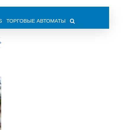
S
ТОРГОВЫЕ АВТОМАТЫ