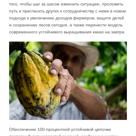
того, чтобы шаг за шагом изменить ситуацию, проложить
путь и пригласить других к сотрудничеству с ними в новом
подходе к увеличению доходов фермеров, защите детей
и сохранению лесов сегодня, а также перенести модель
современного устойчивого выращивания какао на завтра.
Обеспечение 100-процентной устойчивой цепочки