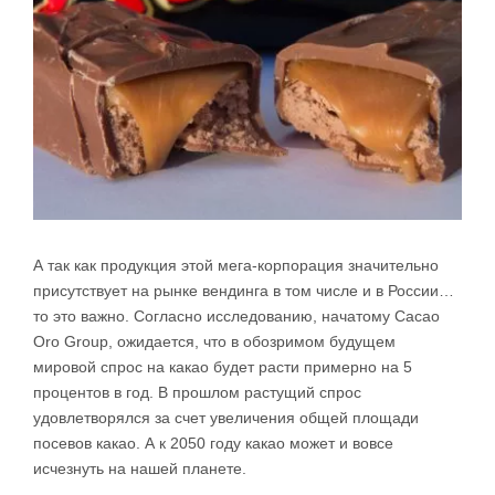
А так как продукция этой мега-корпорация значительно
присутствует на рынке вендинга в том числе и в России…
то это важно. Согласно исследованию, начатому Cacao
Oro Group, ожидается, что в обозримом будущем
мировой спрос на какао будет расти примерно на 5
процентов в год. В прошлом растущий спрос
удовлетворялся за счет увеличения общей площади
посевов какао. А к 2050 году какао может и вовсе
исчезнуть на нашей планете.