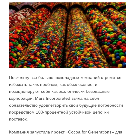
Поскольку все больше шоколадных компаний стремятся
избежать таких проблем, как обезлесение, и
позиционируют себя как экологически безопасные
корпорации, Mars Incorporated взяла на себя
обязательство удовлетворить свои будущие потребности
посредством 100-процентной устойчивой цепочки
поставок.
Компания запустила проект «Cocoa for Generations» для