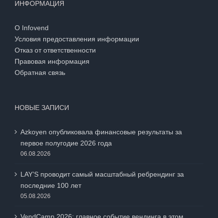
ИНФОРМАЦИЯ
О Infovend
Условия предоставления информации
Отказ от ответственности
Правовая информация
Обратная связь
НОВЫЕ ЗАПИСИ
Azkoyen опубликовала финансовые результаты за
первое полугодие 2026 года
06.08.2026
LAY’S проводит самый масштабный ребрендинг за
последние 100 лет
05.08.2026
VendCamp 2026: главное событие вендинга в этом