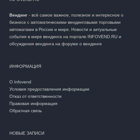
Вендинг
- всё самое важное, полезное и интересное о
бизнесе с автоматическими вендинговыми торговыми
автоматами в России и мире. Новости и актуальные
события в мире вендинга на портале INFOVEND.RU и
обсуждения вендинга на
форуме о вендинге
ИНФОРМАЦИЯ
О Infovend
Условия предоставления информации
Отказ от ответственности
Правовая информация
Обратная связь
НОВЫЕ ЗАПИСИ