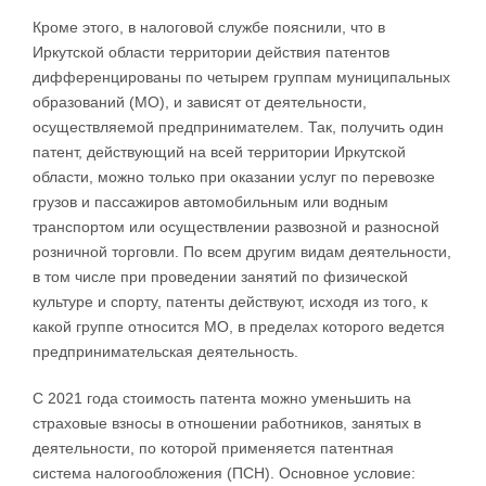
Кроме этого, в налоговой службе пояснили, что в
Иркутской области территории действия патентов
дифференцированы по четырем группам муниципальных
образований (МО), и зависят от деятельности,
осуществляемой предпринимателем. Так, получить один
патент, действующий на всей территории Иркутской
области, можно только при оказании услуг по перевозке
грузов и пассажиров автомобильным или водным
транспортом или осуществлении развозной и разносной
розничной торговли. По всем другим видам деятельности,
в том числе при проведении занятий по физической
культуре и спорту, патенты действуют, исходя из того, к
какой группе относится МО, в пределах которого ведется
предпринимательская деятельность.
С 2021 года стоимость патента можно уменьшить на
страховые взносы в отношении работников, занятых в
деятельности, по которой применяется патентная
система налогообложения (ПСН). Основное условие: