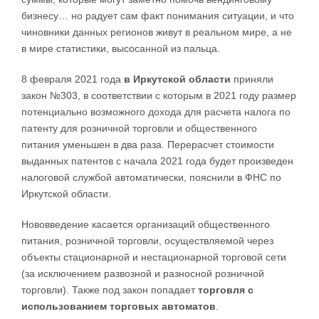
бизнесу… но радует сам факт понимания ситуации, и что
чиновники данных регионов живут в реальном мире, а не
в мире статистики, высосанной из пальца.
8 февраля 2021 года
в Иркутской области
приняли
закон №303, в соответствии с которым в 2021 году размер
потенциально возможного дохода для расчета налога по
патенту для розничной торговли и общественного
питания уменьшен в два раза. Перерасчет стоимости
выданных патентов с начала 2021 года будет произведен
налоговой службой автоматически, пояснили в ФНС по
Иркутской области.
Нововведение касается организаций общественного
питания, розничной торговли, осуществляемой через
объекты стационарной и нестационарной торговой сети
(за исключением развозной и разносной розничной
торговли). Также под закон попадает
торговля с
использованием торговых автоматов
.