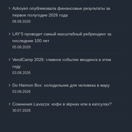
Azkoyen опубликовала финансовые результаты за
первое полугодие 2026 года
06.08.2026
LAY’S проводит самый масштабный ребрендинг за
последние 100 лет
05.08.2026
VendCamp 2026: главное событие вендинга в этом
году
03.08.2026
Do Hiemon Box: холодильник для человека в жару
03.08.2026
Сомнения Lavazza: кофе в зёрнах или в капсулах?
30.07.2026