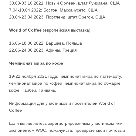
30.09-03.10 2021: Новый Орлеан, штат Луизиана, США
7.04-10.04 2022: Бостон, Массачусетс, США
20.04-23.04 2023: Портленд, штат Орегон, США
World of Coffee
(европейская выставка)
16.06-18.06 2022: Варшава, Польша
22.06-24.06 2023: Афины, Греция
Чемпионат мира по кофе
19-22 ноября 2021 года: чемпионат мира по латте-арту,
чемпионат мира по кофеи чемпионат мира по обжарке
кофе: Тайбэй, Тайвань.
Информация для участников и посетителей World of
Coffee
Если вы являетесь зарегистрированным участником или
экспонентом WOC, пожалуйста, проверьте свой почтовый