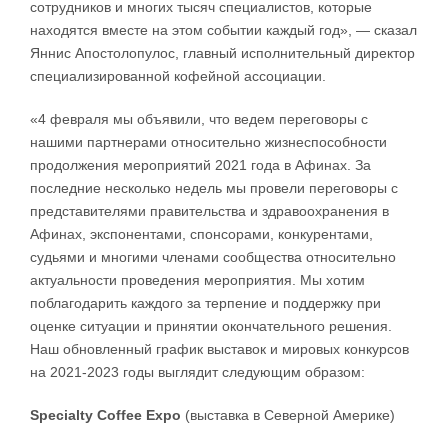
сотрудников и многих тысяч специалистов, которые
находятся вместе на этом событии каждый год», — сказал
Яннис Апостолопулос, главный исполнительный директор
специализированной кофейной ассоциации.
«4 февраля мы объявили, что ведем переговоры с
нашими партнерами относительно жизнеспособности
продолжения мероприятий 2021 года в Афинах. За
последние несколько недель мы провели переговоры с
представителями правительства и здравоохранения в
Афинах, экспонентами, спонсорами, конкурентами,
судьями и многими членами сообщества относительно
актуальности проведения мероприятия. Мы хотим
поблагодарить каждого за терпение и поддержку при
оценке ситуации и принятии окончательного решения.
Наш обновленный график выставок и мировых конкурсов
на 2021-2023 годы выглядит следующим образом:
Specialty Coffee Expo
(выставка в Северной Америке)