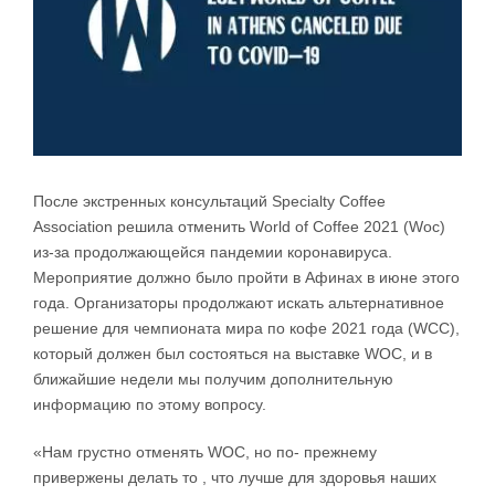
После экстренных консультаций Specialty Coffee
Association решила отменить World of Coffee 2021 (Woc)
из-за продолжающейся пандемии коронавируса.
Мероприятие должно было пройти в Афинах в июне этого
года. Организаторы продолжают искать альтернативное
решение для чемпионата мира по кофе 2021 года (WCC),
который должен был состояться на выставке WOC, и в
ближайшие недели мы получим дополнительную
информацию по этому вопросу.
«Нам грустно отменять WOC, но по- прежнему
привержены делать то , что лучше для здоровья наших