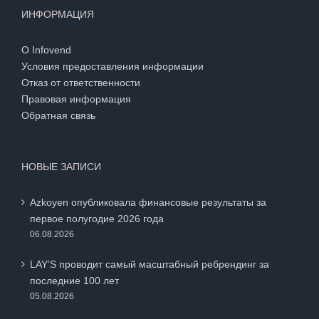
ИНФОРМАЦИЯ
О Infovend
Условия предоставления информации
Отказ от ответственности
Правовая информация
Обратная связь
НОВЫЕ ЗАПИСИ
Azkoyen опубликовала финансовые результаты за
первое полугодие 2026 года
06.08.2026
LAY’S проводит самый масштабный ребрендинг за
последние 100 лет
05.08.2026