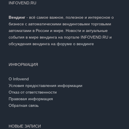
INFOVEND.RU
Вендинг
- всё самое важное, полезное и интересное о
бизнесе с автоматическими вендинговыми торговыми
автоматами в России и мире. Новости и актуальные
события в мире вендинга на портале INFOVEND.RU и
обсуждения вендинга на
форуме о вендинге
ИНФОРМАЦИЯ
О Infovend
Условия предоставления информации
Отказ от ответственности
Правовая информация
Обратная связь