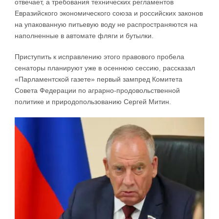
отвечает, а требования технических регламентов
Евразийского экономического союза и российских законов
на упакованную питьевую воду не распространяются на
наполненные в автомате фляги и бутылки.
Приступить к исправлению этого правового пробела
сенаторы планируют уже в осеннюю сессию, рассказал
«Парламентской газете» первый зампред Комитета
Совета Федерации по аграрно-продовольственной
политике и природопользованию Сергей Митин.