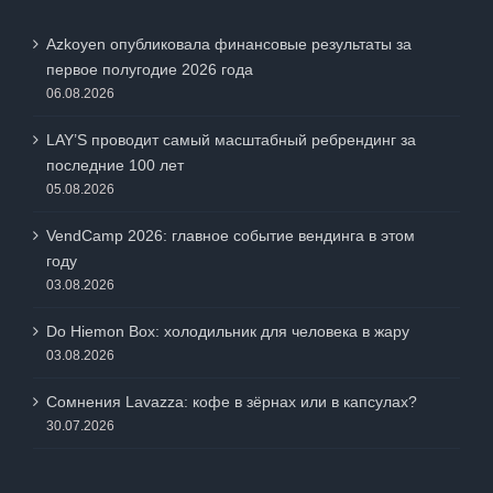
НОВЫЕ ЗАПИСИ
Azkoyen опубликовала финансовые результаты за
первое полугодие 2026 года
06.08.2026
LAY’S проводит самый масштабный ребрендинг за
последние 100 лет
05.08.2026
VendCamp 2026: главное событие вендинга в этом
году
03.08.2026
Do Hiemon Box: холодильник для человека в жару
03.08.2026
Сомнения Lavazza: кофе в зёрнах или в капсулах?
30.07.2026