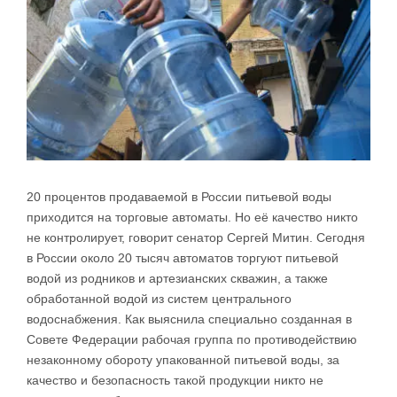
20 процентов продаваемой в России питьевой воды
приходится на торговые автоматы. Но её качество никто
не контролирует, говорит сенатор Сергей Митин. Сегодня
в России около 20 тысяч автоматов торгуют питьевой
водой из родников и артезианских скважин, а также
обработанной водой из систем центрального
водоснабжения. Как выяснила специально созданная в
Совете Федерации рабочая группа по противодействию
незаконному обороту упакованной питьевой воды, за
качество и безопасность такой продукции никто не