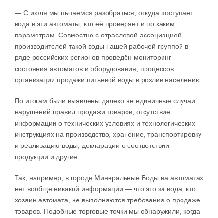
— С июля мы пытаемся разобраться, откуда поступает
вода в эти автоматы, кто её проверяет и по каким
параметрам. Совместно с отраслевой ассоциацией
производителей такой воды нашей рабочей группой в
ряде российских регионов проведён мониторинг
состояния автоматов и оборудования, процессов
организации продажи питьевой воды в розлив населению.
По итогам были выявлены далеко не единичные случаи
нарушений правил продажи товаров, отсутствие
информации о технических условиях и технологических
инструкциях на производство, хранение, транспортировку
и реализацию воды, декларации о соответствии
продукции и другие.
Так, например, в городе Минеральные Воды на автоматах
нет вообще никакой информации — что это за вода, кто
хозяин автомата, не выполняются требования о продаже
товаров. Подобные торговые точки мы обнаружили, когда