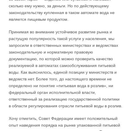
сколько ему нужно, за деньги. Но по действующему
законодательству купленная в таком автомате вода не
является пищевым продуктом.
Принимая во внимание устойчивое развитие рынка и
растущую популярность такой услуги у населения, мы
запросили в ответственных министерствах и ведомствах
законодательную и нормативную правовую
документацию, по которой можно проверить качество
реализуемой в автоматах самообслуживания питьевой
воды. Как выяснилось, единой позиции у министерств и
ведомств нет. Более того, до настоящего времени не
определено ни понятие «питьевая вода в розлив», ни
федеральный орган исполнительной власти,
ответственный за реализацию государственной политики
в области регулирования отрасли питьевой воды в розлив.
Хочу отметить, Совет Федерации имеет положительный
опыт наведения порядка на рынке упакованной питьевой