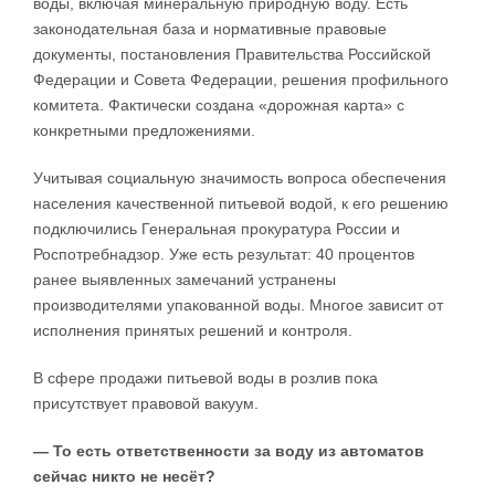
воды, включая минеральную природную воду. Есть
законодательная база и нормативные правовые
документы, постановления Правительства Российской
Федерации и Совета Федерации, решения профильного
комитета. Фактически создана «дорожная карта» с
конкретными предложениями.
Учитывая социальную значимость вопроса обеспечения
населения качественной питьевой водой, к его решению
подключились Генеральная прокуратура России и
Роспотребнадзор. Уже есть результат: 40 процентов
ранее выявленных замечаний устранены
производителями упакованной воды. Многое зависит от
исполнения принятых решений и контроля.
В сфере продажи питьевой воды в розлив пока
присутствует правовой вакуум.
— То есть ответственности за воду из автоматов
сейчас никто не несёт?