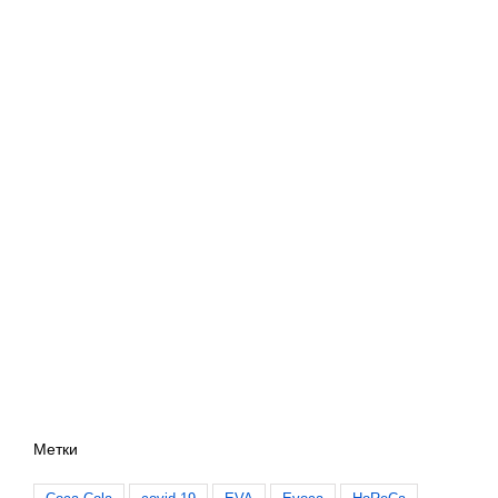
Метки