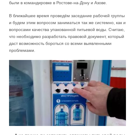
были в командировке в Ростове-на-Дону и Азове.
В ближайшее время проведём заседание рабочей группы
и будем этим вопросом заниматься так же системно, как и
вопросами качества упакованной питьевой воды. Считаю,
что необходимо разработать правовой документ, который
даст возможность бороться со всеми выявленными
проблемами.