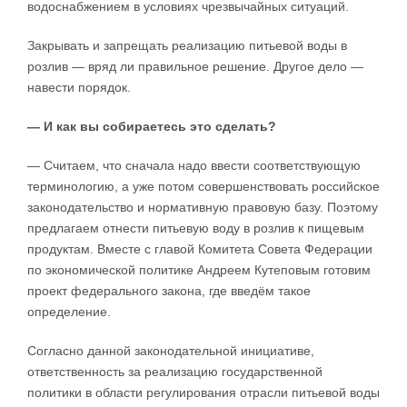
водоснабжением в условиях чрезвычайных ситуаций.
Закрывать и запрещать реализацию питьевой воды в
розлив — вряд ли правильное решение. Другое дело —
навести порядок.
— И как вы собираетесь это сделать?
— Считаем, что сначала надо ввести соответствующую
терминологию, а уже потом совершенствовать российское
законодательство и нормативную правовую базу. Поэтому
предлагаем отнести питьевую воду в розлив к пищевым
продуктам. Вместе с главой Комитета Совета Федерации
по экономической политике Андреем Кутеповым готовим
проект федерального закона, где введём такое
определение.
Согласно данной законодательной инициативе,
ответственность за реализацию государственной
политики в области регулирования отрасли питьевой воды