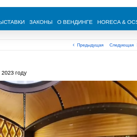
ЫСТАВКИ
ЗАКОНЫ
О ВЕНДИНГЕ
HORECA & OC
Предыдущая
Следующая
 2023 году