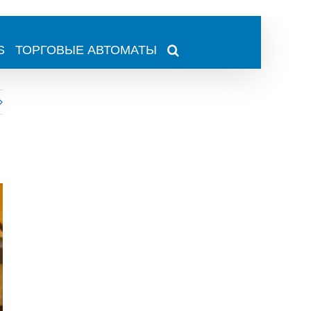
S
ТОРГОВЫЕ АВТОМАТЫ