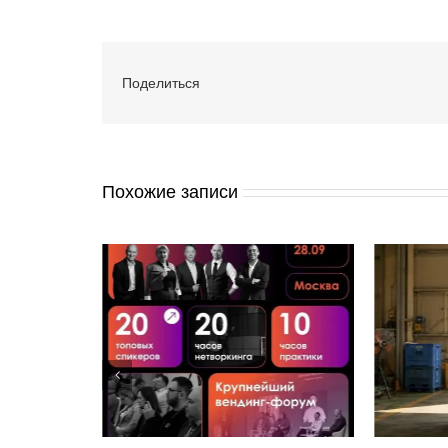
Поделиться
Похожие записи