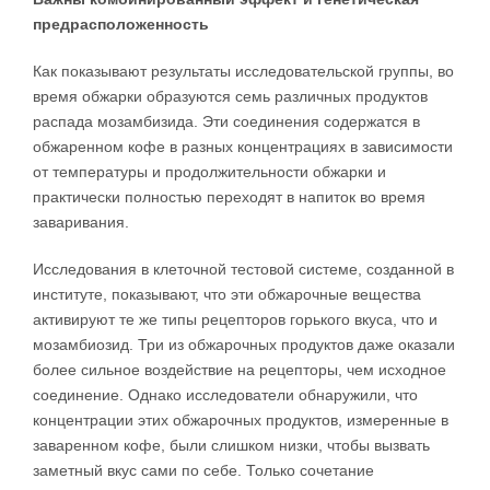
предрасположенность
Как показывают результаты исследовательской группы, во
время обжарки образуются семь различных продуктов
распада мозамбизида. Эти соединения содержатся в
обжаренном кофе в разных концентрациях в зависимости
от температуры и продолжительности обжарки и
практически полностью переходят в напиток во время
заваривания.
Исследования в клеточной тестовой системе, созданной в
институте, показывают, что эти обжарочные вещества
активируют те же типы рецепторов горького вкуса, что и
мозамбиозид. Три из обжарочных продуктов даже оказали
более сильное воздействие на рецепторы, чем исходное
соединение. Однако исследователи обнаружили, что
концентрации этих обжарочных продуктов, измеренные в
заваренном кофе, были слишком низки, чтобы вызвать
заметный вкус сами по себе. Только сочетание