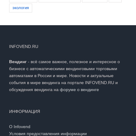
экология
INFOVEND.RU
Вендинг
- всё самое важное, полезное и интересное о
бизнесе с автоматическими вендинговыми торговыми
автоматами в России и мире. Новости и актуальные
события в мире вендинга на портале INFOVEND.RU и
обсуждения вендинга на
форуме о вендинге
ИНФОРМАЦИЯ
О Infovend
Условия предоставления информации