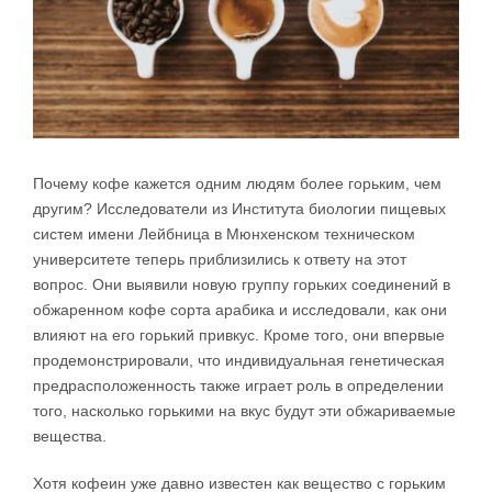
Почему кофе кажется одним людям более горьким, чем
другим? Исследователи из Института биологии пищевых
систем имени Лейбница в Мюнхенском техническом
университете теперь приблизились к ответу на этот
вопрос. Они выявили новую группу горьких соединений в
обжаренном кофе сорта арабика и исследовали, как они
влияют на его горький привкус. Кроме того, они впервые
продемонстрировали, что индивидуальная генетическая
предрасположенность также играет роль в определении
того, насколько горькими на вкус будут эти обжариваемые
вещества.
Хотя кофеин уже давно известен как вещество с горьким