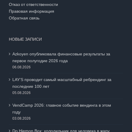
Отказ от ответственности
Правовая информация
Обратная связь
НОВЫЕ ЗАПИСИ
Azkoyen опубликовала финансовые результаты за
первое полугодие 2026 года
06.08.2026
LAY’S проводит самый масштабный ребрендинг за
последние 100 лет
05.08.2026
VendCamp 2026: главное событие вендинга в этом
году
03.08.2026
Do Hiemon Box: холодильник для человека в жару