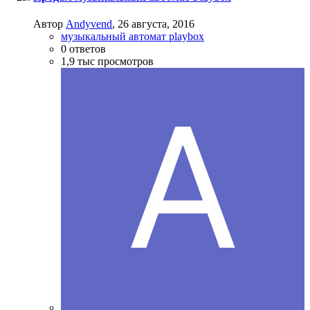
Автор
Andyvend
,
26 августа, 2016
музыкальный автомат playbox
0
ответов
1,9 тыс
просмотров