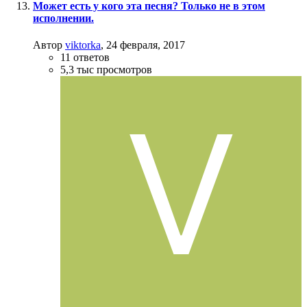
Может есть у кого эта песня? Только не в этом
исполнении.
Автор
viktorka
,
24 февраля, 2017
11
ответов
5,3 тыс
просмотров