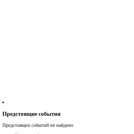
Предстоящие события
Предстоящих событий не найдено