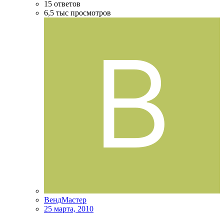
15
ответов
6,5 тыс
просмотров
ВендМастер
25 марта, 2010