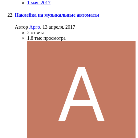
1 мая, 2017
Наклейка на музыкальные автоматы
Автор
Арго
,
13 апреля, 2017
2
ответа
1,8 тыс
просмотра