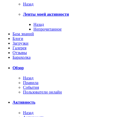
Назад
Ленты моей активности
Назад
Непрочитанное
База знаний
Блоги
Загрузки
Галерея
Отзывы
Барахолка
Обзор
Назад
Правила
События
Пользователи онлайн
Активность
Назад