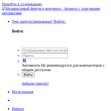
Перейти к содержанию
Уже зарегистрированы? Войти
Войти
Запомнить
Не рекомендуется для компьютеров с
общим доступом
Войти
Забыли пароль?
Регистрация
Начало