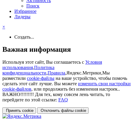
Активность
Поиск
Избранное
Лидеры
×
Создать...
Важная информация
Используя этот сайт, Вы соглашаетесь с
Условия
использования
,
Политика
конфиденциальности
,
Правила
,Яндекс.Метрики,Мы
разместили
cookie-файлы
на ваше устройство, чтобы помочь
сделать этот сайт лучше. Вы можете
изменить свои настройки
cookie-файлов
, или продолжить без изменения настроек..
ВАЖНО!!!!!!!!! Для тех, кому совсем лень читать, то
перейдите по этой ссылке:
FAQ
Принять cookie
Отклонить файлы сookie