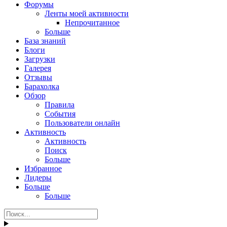
Форумы
Ленты моей активности
Непрочитанное
Больше
База знаний
Блоги
Загрузки
Галерея
Отзывы
Барахолка
Обзор
Правила
События
Пользователи онлайн
Активность
Активность
Поиск
Больше
Избранное
Лидеры
Больше
Больше