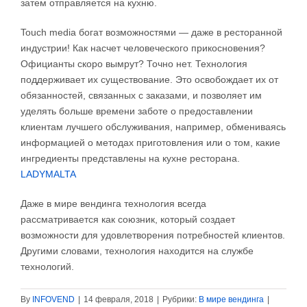
затем отправляется на кухню.
Touch media богат возможностями — даже в ресторанной
индустрии! Как насчет человеческого прикосновения?
Официанты скоро вымрут? Точно нет. Технология
поддерживает их существование. Это освобождает их от
обязанностей, связанных с заказами, и позволяет им
уделять больше времени заботе о предоставлении
клиентам лучшего обслуживания, например, обмениваясь
информацией о методах приготовления или о том, какие
ингредиенты представлены на кухне ресторана.
LADYMALTA
Даже в мире вендинга технология всегда
рассматривается как союзник, который создает
возможности для удовлетворения потребностей клиентов.
Другими словами, технология находится на службе
технологий.
By
INFOVEND
|
14 февраля, 2018
|
Рубрики:
В мире вендинга
|