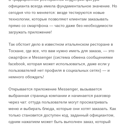
официанта всегда имела фундаментальное значение. Но
сегодня что-то меняется: везде тестируются новые
технологии, которые позволяют клиентам заказывать
прямо со смартфона — часто даже без необходимости
загружать приложение!
Так обстоит дело в известном итальянском ресторане в
Тоскане, где все, что вам нужно иметь для заказа, — это
смартфон и Messenger (система обмена сообщениями
facebook, которая может использоваться, даже если у
пользователей нет профиля в социальных сетях) — и
немного обождать!
Открывается приложение Messenger, вызывается
выбранная страница компании и начинается разговор
через чат: оттуда пользователи могут просматривать
меню и выбирать блюда, которые они хотят заказать. Как
только становится доступен код, заданный официантом,
одним нажатием может быть выполнен заказ, который