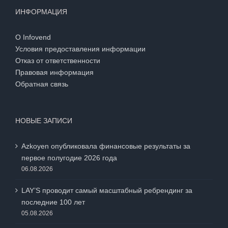
ИНФОРМАЦИЯ
О Infovend
Условия предоставления информации
Отказ от ответственности
Правовая информация
Обратная связь
НОВЫЕ ЗАПИСИ
Azkoyen опубликовала финансовые результаты за
первое полугодие 2026 года
06.08.2026
LAY’S проводит самый масштабный ребрендинг за
последние 100 лет
05.08.2026