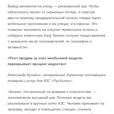
Вывод автоматов на улицу — рискованный шаг. Чтобы
обезопасить проект от серьезных потерь, я советую
ввести практику предварительной оплаты товара через
мобильное приложение и на улицах, и в офисах. Это
позволит экономить на покупке терминалов оплаты и
собирать клиентскую базу. Бизнес получит представление
о реальном числе пользователей, их географии и
активности».
«Рост продаж за счет необычной модели
перекрывает процент недостач»
Александр Кузьмин, генеральный директор поставщика
товаров и услуг для АЗС «РусХолтс»
«Бизнес, построенный на доверии к покупателям, —
экономически выгодный шаг. Похожую модель мы
реализовали в крупных сетях АЗС. Человек приезжает на
заправку, заходит в помещение станции, сначала