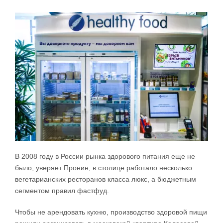
В 2008 году в России рынка здорового питания еще не
было, уверяет Пронин, в столице работало несколько
вегетарианских ресторанов класса люкс, а бюджетным
сегментом правил фастфуд.
Чтобы не арендовать кухню, производство здоровой пищи