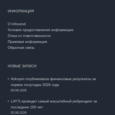
ИНФОРМАЦИЯ
О Infovend
Условия предоставления информации
Отказ от ответственности
Правовая информация
Обратная связь
НОВЫЕ ЗАПИСИ
Azkoyen опубликовала финансовые результаты за
первое полугодие 2026 года
06.08.2026
LAY’S проводит самый масштабный ребрендинг за
последние 100 лет
05.08.2026