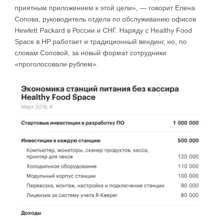
приятным приложением к этой цели», — говорит Елена
Сопова, руководитель отдела по обслуживанию офисов
Hewlett Packard в России и СНГ. Наряду с Healthy Food
Space в HP работает и традиционный вендинг, но, по
словам Соповой, за новый формат сотрудники
«проголосовали рублем».