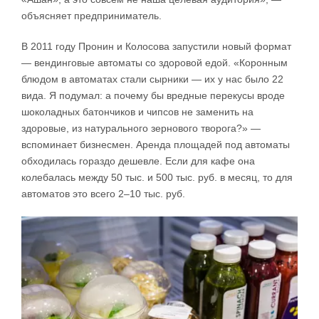
объясняет предприниматель.
В 2011 году Пронин и Колосова запустили новый формат
— вендинговые автоматы со здоровой едой. «Коронным
блюдом в автоматах стали сырники — их у нас было 22
вида. Я подумал: а почему бы вредные перекусы вроде
шоколадных батончиков и чипсов не заменить на
здоровые, из натурального зернового творога?» —
вспоминает бизнесмен. Аренда площадей под автоматы
обходилась гораздо дешевле. Если для кафе она
колебалась между 50 тыс. и 500 тыс. руб. в месяц, то для
автоматов это всего 2–10 тыс. руб.