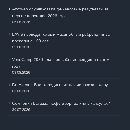
Azkoyen опубликовала финансовые результаты за
первое полугодие 2026 года
06.08.2026
LAY’S проводит самый масштабный ребрендинг за
последние 100 лет
05.08.2026
VendCamp 2026: главное событие вендинга в этом
году
03.08.2026
Do Hiemon Box: холодильник для человека в жару
03.08.2026
Сомнения Lavazza: кофе в зёрнах или в капсулах?
30.07.2026