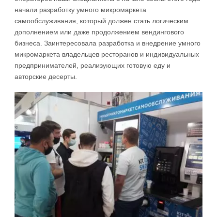
начали разработку умного микромаркета
самообслуживания, который должен стать логическим
дополнением или даже продолжением вендингового
бизнеса. Заинтересовала разработка и внедрение умного
микромаркета владельцев ресторанов и индивидуальных
предпринимателей, реализующих готовую еду и
авторские десерты.