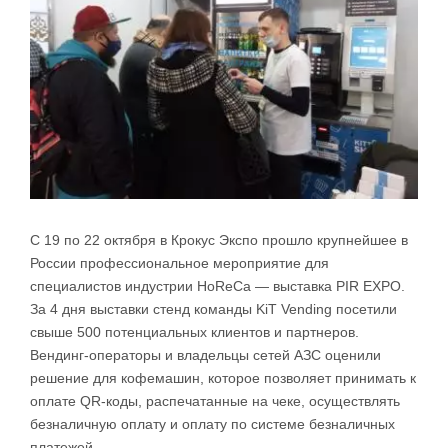
С 19 по 22 октября в Крокус Экспо прошло крупнейшее в
России профессиональное мероприятие для
специалистов индустрии HoReCa — выставка PIR EXPO.
За 4 дня выставки стенд команды KiT Vending посетили
свыше 500 потенциальных клиентов и партнеров.
Вендинг-операторы и владельцы сетей АЗС оценили
решение для кофемашин, которое позволяет принимать к
оплате QR-коды, распечатанные на чеке, осуществлять
безналичную оплату и оплату по системе безналичных
платежей.