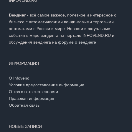
INFOVEND.RU
Вендинг
- всё самое важное, полезное и интересное о
бизнесе с автоматическими вендинговыми торговыми
автоматами в России и мире. Новости и актуальные
события в мире вендинга на портале INFOVEND.RU и
обсуждения вендинга на
форуме о вендинге
ИНФОРМАЦИЯ
О Infovend
Условия предоставления информации
Отказ от ответственности
Правовая информация
Обратная связь
НОВЫЕ ЗАПИСИ