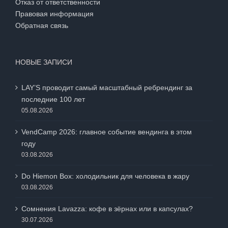
Отказ от ответственности
Правовая информация
Обратная связь
НОВЫЕ ЗАПИСИ
LAY’S проводит самый масштабный ребрендинг за
последние 100 лет
05.08.2026
VendCamp 2026: главное событие вендинга в этом
году
03.08.2026
Do Hiemon Box: холодильник для человека в жару
03.08.2026
Сомнения Lavazza: кофе в зёрнах или в капсулах?
30.07.2026