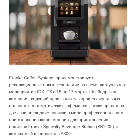
Franke Coffee Systems продемонстрирует
революционные новые технологии во время виртуального
мероприятия IDX_FS с 15 по 17 марта. Швейцарская
компания, ведущий производитель профессиональных
полностью автоматических кофемашин, также представит
две свои последние новинки в мире профессионального
приготовления кофе: станция для приготовления
напитков Franke Specialty Beverage Station (SB1200) и
компактный исполнитель A300.