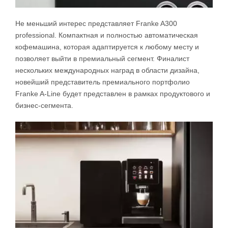
Не меньший интерес представляет Franke A300
professional. Компактная и полностью автоматическая
кофемашина, которая адаптируется к любому месту и
позволяет выйти в премиальный сегмент. Финалист
нескольких международных наград в области дизайна,
новейший представитель премиального портфолио
Franke A-Line будет представлен в рамках продуктового и
бизнес-сегмента.