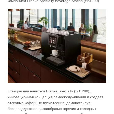
компанией Franke Specialty Beverage Station (SB1200).
Станция для напитков Franke Specialty (SB1200),
инновационная концепция самообслуживания и создает
отличные кофейные впечатления, демонстрируя
беспрецедентное разнообразие горячих и холодных