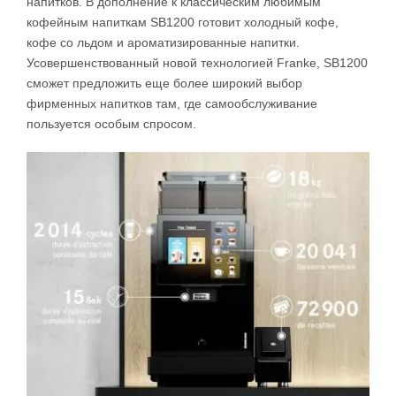
напитков. В дополнение к классическим любимым
кофейным напиткам SB1200 готовит холодный кофе,
кофе со льдом и ароматизированные напитки.
Усовершенствованный новой технологией Franke, SB1200
сможет предложить еще более широкий выбор
фирменных напитков там, где самообслуживание
пользуется особым спросом.