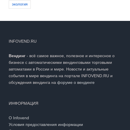
экология
INFOVEND.RU
Вендинг
- всё самое важное, полезное и интересное о
бизнесе с автоматическими вендинговыми торговыми
автоматами в России и мире. Новости и актуальные
события в мире вендинга на портале INFOVEND.RU и
обсуждения вендинга на
форуме о вендинге
ИНФОРМАЦИЯ
О Infovend
Условия предоставления информации