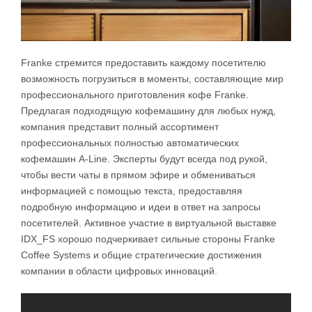
Franke стремится предоставить каждому посетителю
возможность погрузиться в моменты, составляющие мир
профессионального приготовления кофе Franke.
Предлагая подходящую кофемашину для любых нужд,
компания представит полный ассортимент
профессиональных полностью автоматических
кофемашин A-Line. Эксперты будут всегда под рукой,
чтобы вести чаты в прямом эфире и обмениваться
информацией с помощью текста, предоставляя
подробную информацию и идеи в ответ на запросы
посетителей. Активное участие в виртуальной выставке
IDX_FS хорошо подчеркивает сильные стороны Franke
Coffee Systems и общие стратегические достижения
компании в области цифровых инноваций.