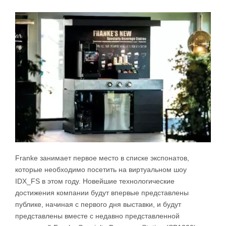
Franke занимает первое место в списке экспонатов,
которые необходимо посетить на виртуальном шоу
IDX_FS в этом году. Новейшие технологические
достижения компании будут впервые представлены
публике, начиная с первого дня выставки, и будут
представлены вместе с недавно представленной