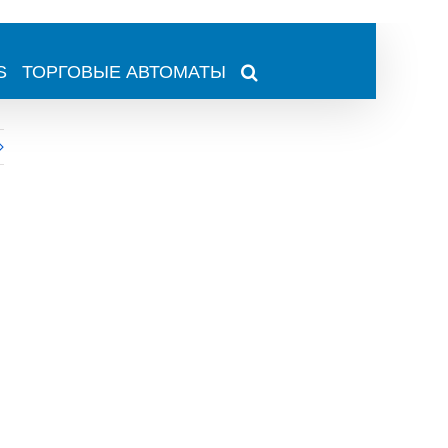
S
ТОРГОВЫЕ АВТОМАТЫ