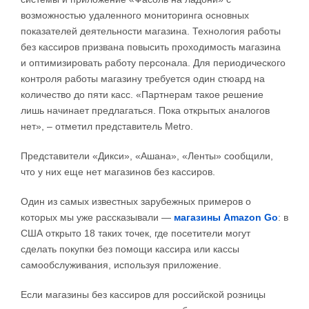
возможностью удаленного мониторинга основных
показателей деятельности магазина. Технология работы
без кассиров призвана повысить проходимость магазина
и оптимизировать работу персонала. Для периодического
контроля работы магазину требуется один стюард на
количество до пяти касс. «Партнерам такое решение
лишь начинает предлагаться. Пока открытых аналогов
нет», – отметил представитель Metro.
Представители «Дикси», «Ашана», «Ленты» сообщили,
что у них еще нет магазинов без кассиров.
Один из самых известных зарубежных примеров о
которых мы уже рассказывали —
магазины Amazon Go
: в
США открыто 18 таких точек, где посетители могут
сделать покупки без помощи кассира или кассы
самообслуживания, используя приложение.
Если магазины без кассиров для российской розницы