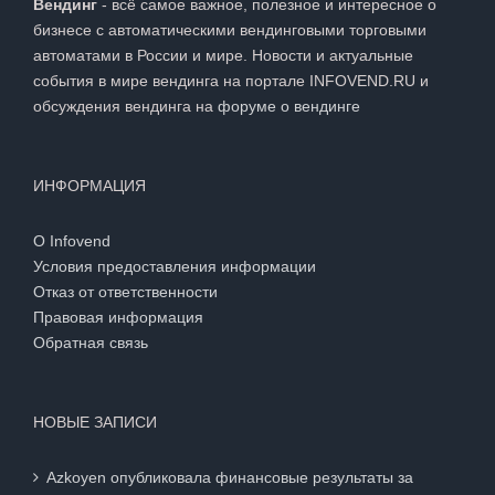
Вендинг
- всё самое важное, полезное и интересное о
бизнесе с автоматическими вендинговыми торговыми
автоматами в России и мире. Новости и актуальные
события в мире вендинга на портале INFOVEND.RU и
обсуждения вендинга на
форуме о вендинге
ИНФОРМАЦИЯ
О Infovend
Условия предоставления информации
Отказ от ответственности
Правовая информация
Обратная связь
НОВЫЕ ЗАПИСИ
Azkoyen опубликовала финансовые результаты за