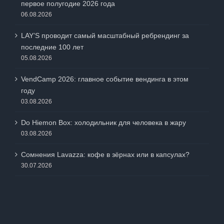
первое полугодие 2026 года
06.08.2026
LAY’S проводит самый масштабный ребрендинг за
последние 100 лет
05.08.2026
VendCamp 2026: главное событие вендинга в этом
году
03.08.2026
Do Hiemon Box: холодильник для человека в жару
03.08.2026
Сомнения Lavazza: кофе в зёрнах или в капсулах?
30.07.2026