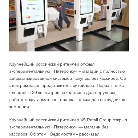
Крупнейший российский ритейлер открыл
экспериментальную «Пятерочку» – магазин с полностью
автоматизированной системой покупок, без кассиров. Об
этом рассказал представитель ритейлера. Первая точка
площадью 20 кв. метров находится в Долгопрудном,
работает круглосуточно, правда, только для сотрудников
компании.
Крупнейший российский ритейлер X5 Retail Group открыл
экспериментальную «Пятерочку» — магазин без
кассиров. Об этом «Ведомостям» рассказал