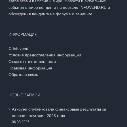
автоматами в России и мире. Новости и актуальные
события в мире вендинга на портале INFOVEND.RU и
обсуждения вендинга на
форуме о вендинге
ИНФОРМАЦИЯ
О Infovend
Условия предоставления информации
Отказ от ответственности
Правовая информация
Обратная связь
НОВЫЕ ЗАПИСИ
Azkoyen опубликовала финансовые результаты за
первое полугодие 2026 года
06.08.2026