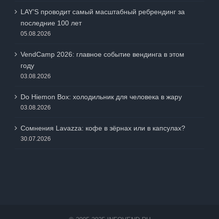
LAY’S проводит самый масштабный ребрендинг за
последние 100 лет
05.08.2026
VendCamp 2026: главное событие вендинга в этом
году
03.08.2026
Do Hiemon Box: холодильник для человека в жару
03.08.2026
Сомнения Lavazza: кофе в зёрнах или в капсулах?
30.07.2026