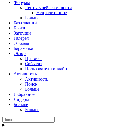
Форумы
Ленты моей активности
Непрочитанное
Больше
База знаний
Блоги
Загрузки
Галерея
Отзывы
Барахолка
Обзор
Правила
События
Пользователи онлайн
Активность
Активность
Поиск
Больше
Избранное
Лидеры
Больше
Больше