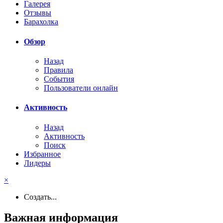
Галерея
Отзывы
Барахолка
Обзор
Назад
Правила
События
Пользователи онлайн
Активность
Назад
Активность
Поиск
Избранное
Лидеры
×
Создать...
Важная информация