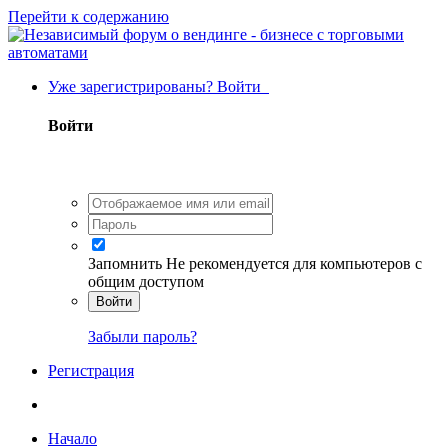
Перейти к содержанию
Уже зарегистрированы? Войти
Войти
Запомнить
Не рекомендуется для компьютеров с
общим доступом
Войти
Забыли пароль?
Регистрация
Начало