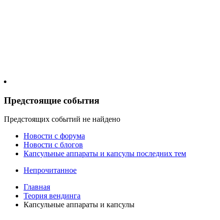
Предстоящие события
Предстоящих событий не найдено
Новости c форума
Новости с блогов
Капсульные аппараты и капсулы последних тем
Непрочитанное
Главная
Теория вендинга
Капсульные аппараты и капсулы