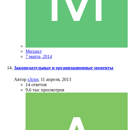
Михаил
7 марта, 2014
Законодательные и организационные моменты
Автор
s3ctor
,
11 апреля, 2013
14
ответов
9,6 тыс
просмотров