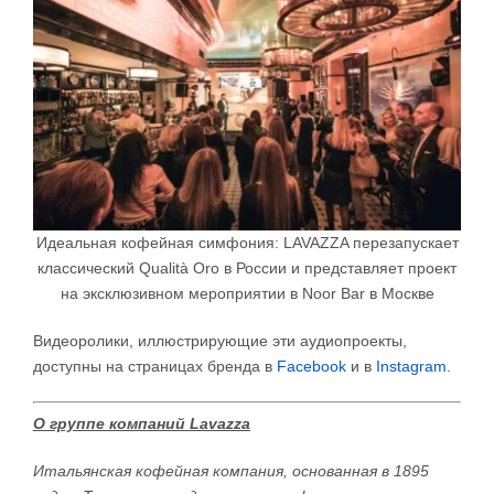
Идеальная кофейная симфония: LAVAZZA перезапускает
классический Qualità Oro в России и представляет проект
на эксклюзивном мероприятии в Noor Bar в Москве
Видеоролики, иллюстрирующие эти аудиопроекты,
доступны на страницах бренда в
Facebook
и в
Instagram
.
О группе компаний
Lavazza
Итальянская кофейная компания, основанная в 1895