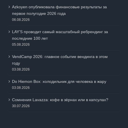
Azkoyen опубликовала финансовые результаты за
первое полугодие 2026 года
06.08.2026
LAY’S проводит самый масштабный ребрендинг за
последние 100 лет
05.08.2026
VendCamp 2026: главное событие вендинга в этом
году
03.08.2026
Do Hiemon Box: холодильник для человека в жару
03.08.2026
Сомнения Lavazza: кофе в зёрнах или в капсулах?
30.07.2026