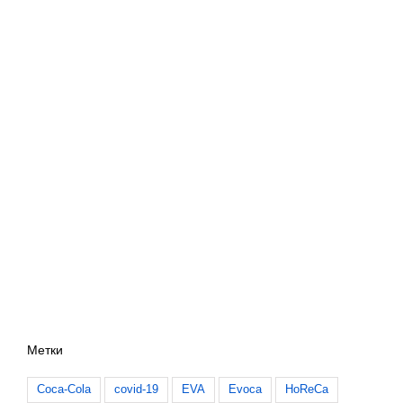
Метки