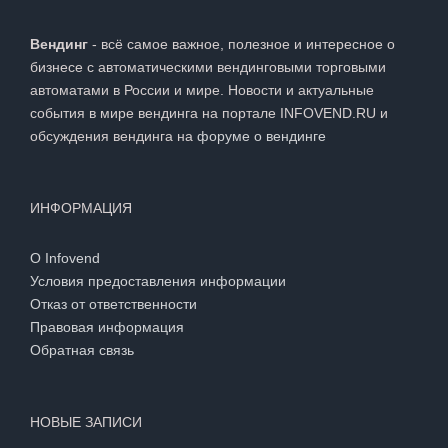
INFOVEND.RU
Вендинг
- всё самое важное, полезное и интересное о
бизнесе с автоматическими вендинговыми торговыми
автоматами в России и мире. Новости и актуальные
события в мире вендинга на портале INFOVEND.RU и
обсуждения вендинга на
форуме о вендинге
ИНФОРМАЦИЯ
О Infovend
Условия предоставления информации
Отказ от ответственности
Правовая информация
Обратная связь
НОВЫЕ ЗАПИСИ