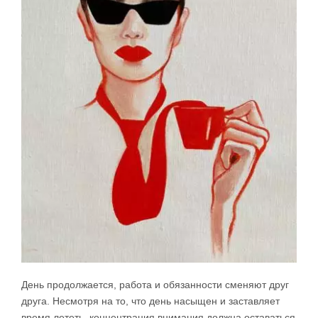
День продолжается, работа и обязанности сменяют друг
друга. Несмотря на то, что день насыщен и заставляет
время лететь, концентрация внимания должна оставаться