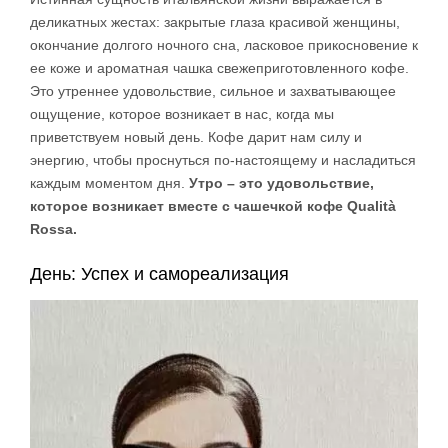
деликатных жестах: закрытые глаза красивой женщины,
окончание долгого ночного сна, ласковое прикосновение к
ее коже и ароматная чашка свежеприготовленного кофе.
Это утреннее удовольствие, сильное и захватывающее
ощущение, которое возникает в нас, когда мы
приветствуем новый день. Кофе дарит нам силу и
энергию, чтобы проснуться по-настоящему и насладиться
каждым моментом дня.
Утро – это удовольствие,
которое возникает вместе с чашечкой кофе Qualità
Rossa.
День: Успех и самореализация