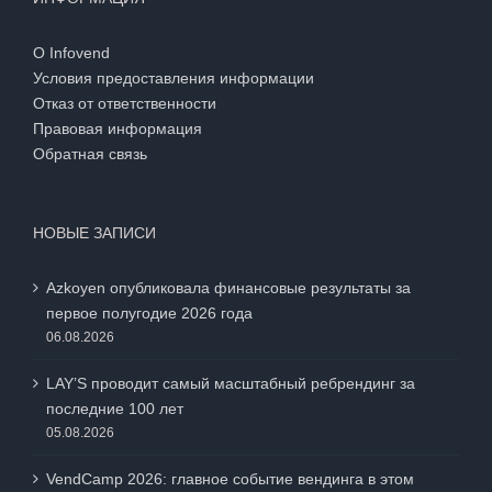
ИНФОРМАЦИЯ
О Infovend
Условия предоставления информации
Отказ от ответственности
Правовая информация
Обратная связь
НОВЫЕ ЗАПИСИ
Azkoyen опубликовала финансовые результаты за
первое полугодие 2026 года
06.08.2026
LAY’S проводит самый масштабный ребрендинг за
последние 100 лет
05.08.2026