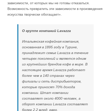
зависимости, от которых мы не готовы отказаться.
Возможность превратить эти зависимости в произведения
искусства творчески обогащает».
О группе компаний Lavazza
Итальянская кофейная компания,
основанная в 1895 году в Турине,
принадлежит семье Lavazza в течение
четырех поколений и является одним
из крупнейших брендов кофе в мире. В
настоящее время Lavazza работает
более чем в 140 странах через
филиалы и сеть дистрибьюторов,
которые приносят 70% дохода
компании. Штат компании
составляет около 4000 человек, а
оборот компании Lavazza составляет
более 2,2 млрд. евро.