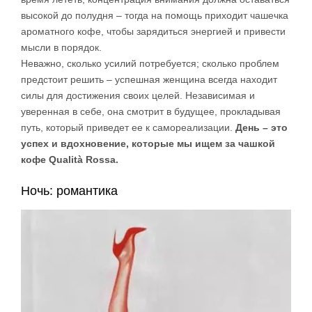
высокой до полудня – тогда на помощь приходит чашечка
ароматного кофе, чтобы зарядиться энергией и привести
мысли в порядок.
Неважно, сколько усилий потребуется; сколько проблем
предстоит решить – успешная женщина всегда находит
силы для достижения своих целей. Независимая и
уверенная в себе, она смотрит в будущее, прокладывая
путь, который приведет ее к самореализации.
День – это
успех и вдохновение, которые мы ищем за чашкой
кофе Qualità Rossa.
Ночь: романтика