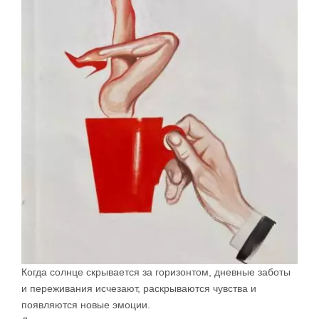
Когда солнце скрывается за горизонтом, дневные заботы
и переживания исчезают, раскрываются чувства и
появляются новые эмоции.