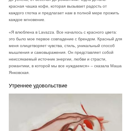
красная чашка кофе, которая вызывает радость от
каждого глотка и предлагает нам в полной мере прожить
каждое мгновение.
«Я влюблена в Lavazza. Все началось с красного цвета:
это было мое первое совпадение с брендом. Красный для
меня олицетворяет чувства, стиль, уникальный способ
мышления и самовыражения. Он представляет собой
неиссякаемый источник энергии, любви и страсти,
романтики, в которой мы все нуждаемся» – сказала Маша
Янковская.
Утреннее удовольствие