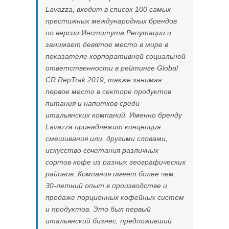
Lavazza, входит в список 100 самых
престижных международных брендов
по версии Института Репутации и
занимает девятое место в мире в
показателе корпоративной социальной
ответственности в рейтинге Global
CR RepTrak 2019, также занимая
первое место в секторе продуктов
питания и напитков среди
итальянских компаний. Именно бренду
Lavazza принадлежит концепция
смешивания или, другими словами,
искусство сочетания различных
сортов кофе из разных географических
районов. Компания имеет более чем
30-летний опыт в производстве и
продаже порционных кофейных систем
и продуктов. Это был первый
итальянский бизнес, предложивший